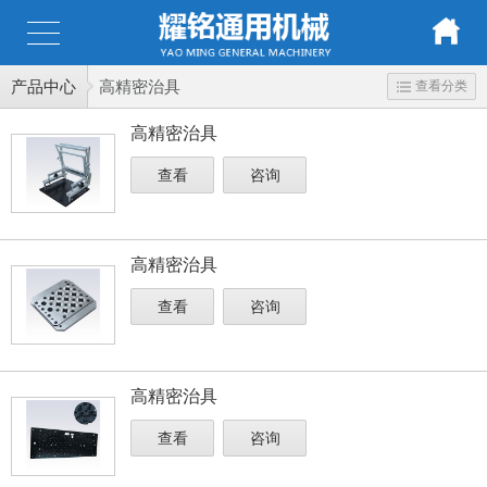
产品中心
高精密治具
查看分类
高精密治具
查看
咨询
高精密治具
查看
咨询
高精密治具
查看
咨询